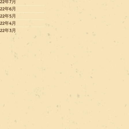
022年7月
022年6月
022年5月
022年4月
022年3月