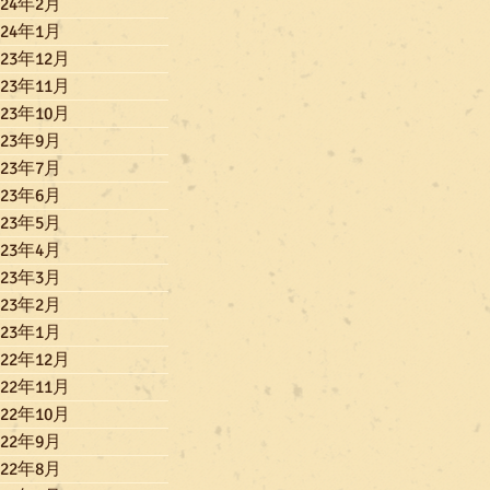
024年2月
024年1月
023年12月
023年11月
023年10月
023年9月
023年7月
023年6月
023年5月
023年4月
023年3月
023年2月
023年1月
022年12月
022年11月
022年10月
022年9月
022年8月