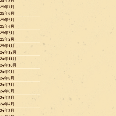
025年8月
025年7月
025年6月
025年5月
025年4月
025年3月
025年2月
025年1月
024年12月
024年11月
024年10月
024年9月
024年8月
024年7月
024年6月
024年5月
024年4月
024年3月