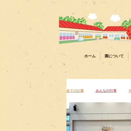
ホーム
園について
全ての記事
みんなの行事