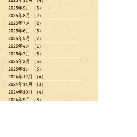
2025年11月
（4）
4件の記事
2025年9月
（5）
5件の記事
2025年8月
（2）
2件の記事
2025年7月
（2）
2件の記事
2025年6月
（3）
3件の記事
2025年5月
（7）
7件の記事
2025年4月
（1）
1件の記事
2025年3月
（3）
3件の記事
2025年2月
（6）
6件の記事
2025年1月
（3）
3件の記事
2024年12月
（4）
4件の記事
2024年11月
（3）
3件の記事
2024年10月
（4）
4件の記事
2024年9月
（3）
3件の記事
2024年8月
（2）
2件の記事
2024年7月
（4）
4件の記事
2024年6月
（4）
4件の記事
2024年5月
（4）
4件の記事