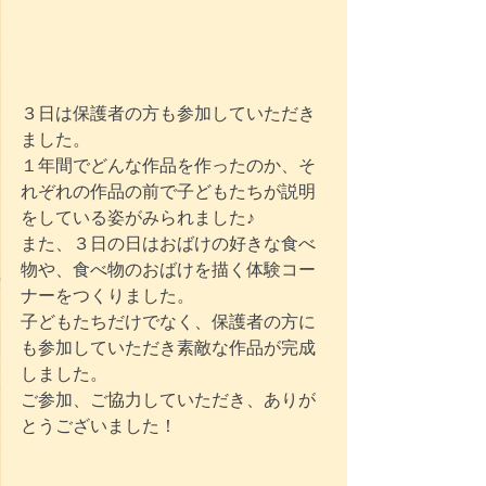
３日は保護者の方も参加していただき
ました。
１年間でどんな作品を作ったのか、そ
れぞれの作品の前で子どもたちが説明
をしている姿がみられました♪
また、３日の日はおばけの好きな食べ
物や、食べ物のおばけを描く体験コー
ナーをつくりました。
子どもたちだけでなく、保護者の方に
も参加していただき素敵な作品が完成
しました。
ご参加、ご協力していただき、ありが
とうございました！