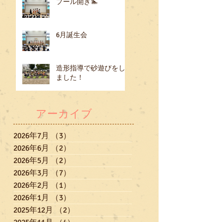
プール開き🏊
6月誕生会
造形指導で砂遊びをし
ました！
アーカイブ
2026年7月
（3）
3件の記事
2026年6月
（2）
2件の記事
2026年5月
（2）
2件の記事
2026年3月
（7）
7件の記事
2026年2月
（1）
1件の記事
2026年1月
（3）
3件の記事
2025年12月
（2）
2件の記事