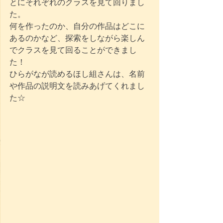
とにそれぞれのクラスを見て回りまし
た。
何を作ったのか、自分の作品はどこに
あるのかなど、探索をしながら楽しん
でクラスを見て回ることができまし
た！
ひらがなが読めるほし組さんは、名前
や作品の説明文を読みあげてくれまし
た☆