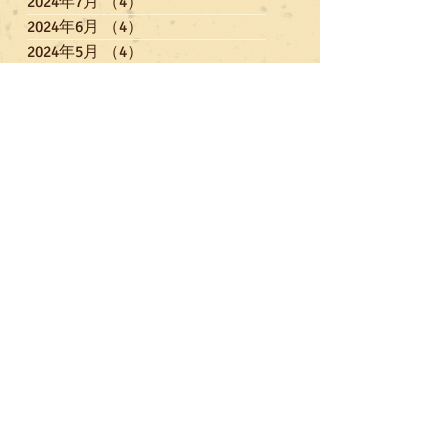
2024年7月
（4）
4件の記事
2024年6月
（4）
4件の記事
2024年5月
（4）
4件の記事
2024年4月
（5）
5件の記事
2024年3月
（3）
3件の記事
2024年2月
（6）
6件の記事
2024年1月
（1）
1件の記事
2023年12月
（6）
6件の記事
2023年11月
（3）
3件の記事
2023年10月
（4）
4件の記事
2023年9月
（3）
3件の記事
2023年7月
（5）
5件の記事
2023年6月
（3）
3件の記事
2023年5月
（3）
3件の記事
2023年4月
（3）
3件の記事
2023年3月
（5）
5件の記事
2023年2月
（3）
3件の記事
2023年1月
（4）
4件の記事