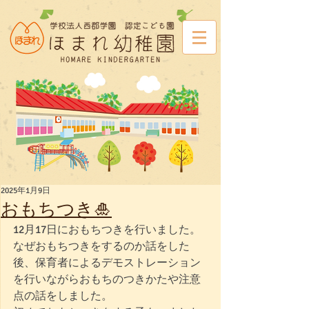
2025年1月9日
おもちつき🎍
12月17日におもちつきを行いました。
なぜおもちつきをするのか話をした
後、保育者によるデモストレーション
を行いながらおもちのつきかたや注意
点の話をしました。