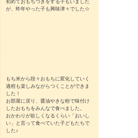
初めておもちつきをする子もいました
が、昨年やった子も興味津々でした☆
もち米から段々おもちに変化していく
過程も楽しみながらつくことができま
した！
お部屋に戻り、醤油やきな粉で味付け
したおもちをみんなで食べました。
おかわりが欲しくなるくらい「おいし
い」と言って食べていた子どもたちで
した♪