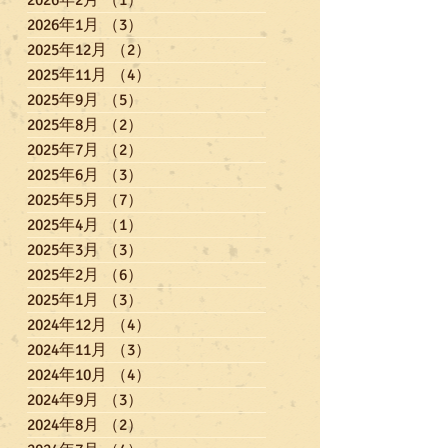
2026年2月
（1）
1件の記事
2026年1月
（3）
3件の記事
2025年12月
（2）
2件の記事
2025年11月
（4）
4件の記事
2025年9月
（5）
5件の記事
2025年8月
（2）
2件の記事
2025年7月
（2）
2件の記事
2025年6月
（3）
3件の記事
2025年5月
（7）
7件の記事
2025年4月
（1）
1件の記事
2025年3月
（3）
3件の記事
2025年2月
（6）
6件の記事
2025年1月
（3）
3件の記事
2024年12月
（4）
4件の記事
2024年11月
（3）
3件の記事
2024年10月
（4）
4件の記事
2024年9月
（3）
3件の記事
2024年8月
（2）
2件の記事