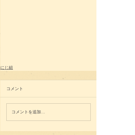
にじ組
コメント
コメントを追加…