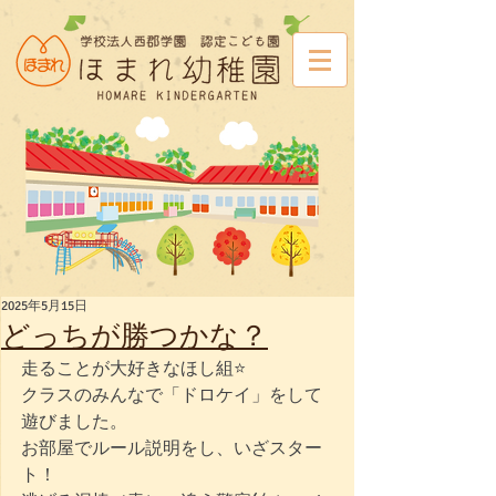
2025年5月15日
どっちが勝つかな？
走ることが大好きなほし組⭐
クラスのみんなで「ドロケイ」をして
遊びました。
お部屋でルール説明をし、いざスター
ト！