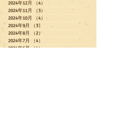
2024年12月
（4）
4件の記事
2024年11月
（3）
3件の記事
2024年10月
（4）
4件の記事
2024年9月
（3）
3件の記事
2024年8月
（2）
2件の記事
2024年7月
（4）
4件の記事
2024年6月
（4）
4件の記事
2024年5月
（4）
4件の記事
2024年4月
（5）
5件の記事
2024年3月
（3）
3件の記事
2024年2月
（6）
6件の記事
2024年1月
（1）
1件の記事
2023年12月
（6）
6件の記事
2023年11月
（3）
3件の記事
2023年10月
（4）
4件の記事
2023年9月
（3）
3件の記事
2023年7月
（5）
5件の記事
2023年6月
（3）
3件の記事