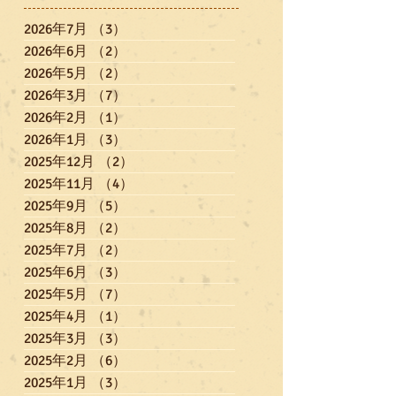
2026年7月
（3）
3件の記事
2026年6月
（2）
2件の記事
2026年5月
（2）
2件の記事
2026年3月
（7）
7件の記事
2026年2月
（1）
1件の記事
2026年1月
（3）
3件の記事
2025年12月
（2）
2件の記事
2025年11月
（4）
4件の記事
2025年9月
（5）
5件の記事
2025年8月
（2）
2件の記事
2025年7月
（2）
2件の記事
2025年6月
（3）
3件の記事
2025年5月
（7）
7件の記事
2025年4月
（1）
1件の記事
2025年3月
（3）
3件の記事
2025年2月
（6）
6件の記事
2025年1月
（3）
3件の記事