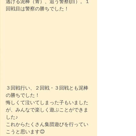
逃げる泥棒（青）、追う警察(白）。１
回戦目は警察の勝ちでした！
３回戦行い、２回戦・３回戦とも泥棒
の勝ちでした！
悔しくて泣いてしまった子もいました
が、みんなで楽しく遊ぶことができま
した♪
これからたくさん集団遊びを行ってい
こうと思います😊