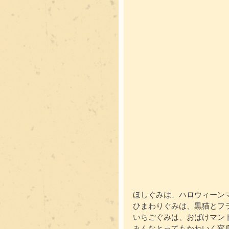
ほしぐみは、ハロウィーン
ひまわりぐみは、黒猫とフ
いちごぐみは、おばけマン
みんなとってもかわいく変身し