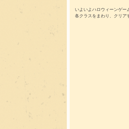
いよいよハロウィーンゲー
各クラスをまわり、クリア