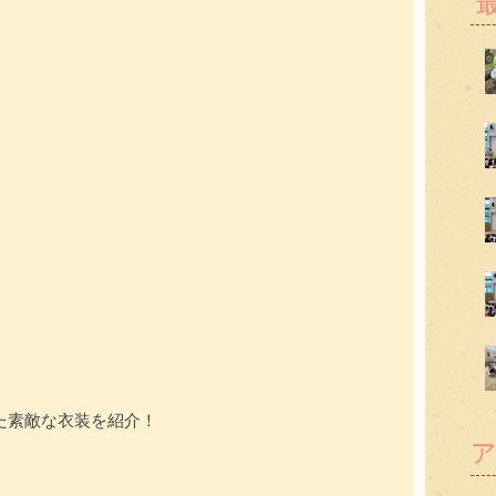
た素敵な衣装を紹介！