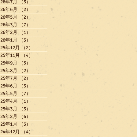
026年7月
（3）
3件の記事
026年6月
（2）
2件の記事
026年5月
（2）
2件の記事
026年3月
（7）
7件の記事
026年2月
（1）
1件の記事
026年1月
（3）
3件の記事
025年12月
（2）
2件の記事
025年11月
（4）
4件の記事
025年9月
（5）
5件の記事
025年8月
（2）
2件の記事
025年7月
（2）
2件の記事
025年6月
（3）
3件の記事
025年5月
（7）
7件の記事
025年4月
（1）
1件の記事
025年3月
（3）
3件の記事
025年2月
（6）
6件の記事
025年1月
（3）
3件の記事
024年12月
（4）
4件の記事