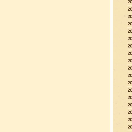
2
2
2
2
2
2
2
2
2
2
2
2
2
2
2
2
2
2