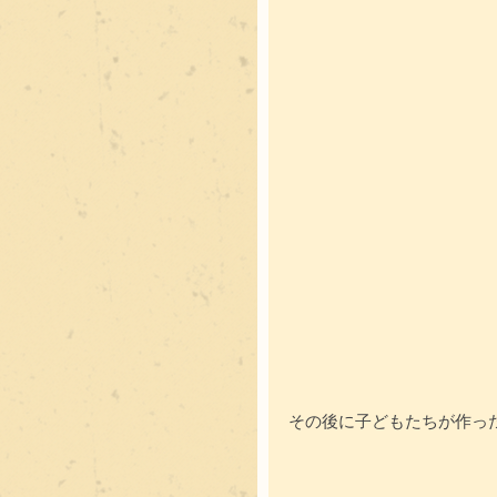
その後に子どもたちが作っ