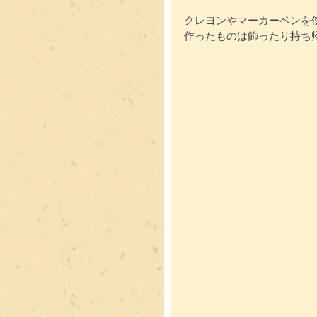
クレヨンやマーカーペンを
作ったものは飾ったり持ち