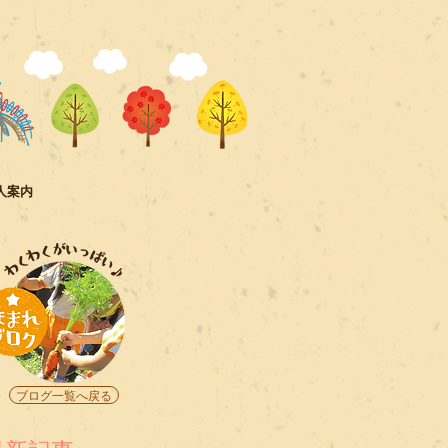
人案内
ブログ一覧へ戻る