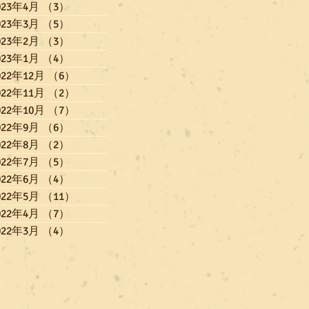
023年4月
（3）
3件の記事
023年3月
（5）
5件の記事
023年2月
（3）
3件の記事
023年1月
（4）
4件の記事
022年12月
（6）
6件の記事
022年11月
（2）
2件の記事
022年10月
（7）
7件の記事
022年9月
（6）
6件の記事
022年8月
（2）
2件の記事
022年7月
（5）
5件の記事
022年6月
（4）
4件の記事
022年5月
（11）
11件の記事
022年4月
（7）
7件の記事
022年3月
（4）
4件の記事