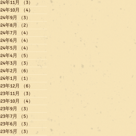
024年11月
（3）
3件の記事
024年10月
（4）
4件の記事
024年9月
（3）
3件の記事
024年8月
（2）
2件の記事
024年7月
（4）
4件の記事
024年6月
（4）
4件の記事
024年5月
（4）
4件の記事
024年4月
（5）
5件の記事
024年3月
（3）
3件の記事
024年2月
（6）
6件の記事
024年1月
（1）
1件の記事
023年12月
（6）
6件の記事
023年11月
（3）
3件の記事
023年10月
（4）
4件の記事
023年9月
（3）
3件の記事
023年7月
（5）
5件の記事
023年6月
（3）
3件の記事
023年5月
（3）
3件の記事