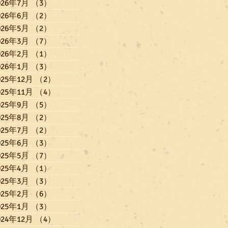
026年7月
（3）
3件の記事
026年6月
（2）
2件の記事
026年5月
（2）
2件の記事
026年3月
（7）
7件の記事
026年2月
（1）
1件の記事
026年1月
（3）
3件の記事
025年12月
（2）
2件の記事
025年11月
（4）
4件の記事
025年9月
（5）
5件の記事
025年8月
（2）
2件の記事
025年7月
（2）
2件の記事
025年6月
（3）
3件の記事
025年5月
（7）
7件の記事
025年4月
（1）
1件の記事
025年3月
（3）
3件の記事
025年2月
（6）
6件の記事
025年1月
（3）
3件の記事
024年12月
（4）
4件の記事