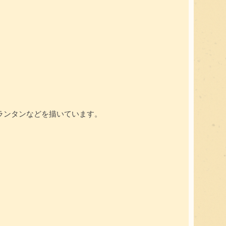
ランタンなどを描いています。