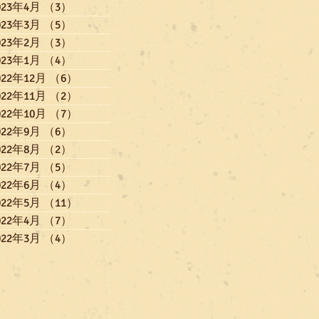
023年4月
（3）
3件の記事
023年3月
（5）
5件の記事
023年2月
（3）
3件の記事
023年1月
（4）
4件の記事
022年12月
（6）
6件の記事
022年11月
（2）
2件の記事
022年10月
（7）
7件の記事
022年9月
（6）
6件の記事
022年8月
（2）
2件の記事
022年7月
（5）
5件の記事
022年6月
（4）
4件の記事
022年5月
（11）
11件の記事
022年4月
（7）
7件の記事
022年3月
（4）
4件の記事