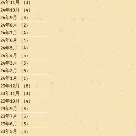
024年11月
（3）
3件の記事
024年10月
（4）
4件の記事
024年9月
（3）
3件の記事
024年8月
（2）
2件の記事
024年7月
（4）
4件の記事
024年6月
（4）
4件の記事
024年5月
（4）
4件の記事
024年4月
（5）
5件の記事
024年3月
（3）
3件の記事
024年2月
（6）
6件の記事
024年1月
（1）
1件の記事
023年12月
（6）
6件の記事
023年11月
（3）
3件の記事
023年10月
（4）
4件の記事
023年9月
（3）
3件の記事
023年7月
（5）
5件の記事
023年6月
（3）
3件の記事
023年5月
（3）
3件の記事