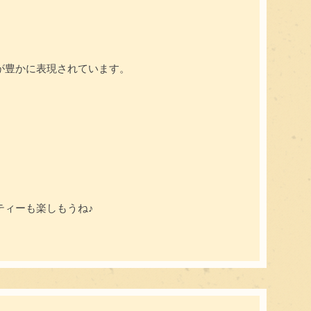
が豊かに表現されています。
ティーも楽しもうね♪