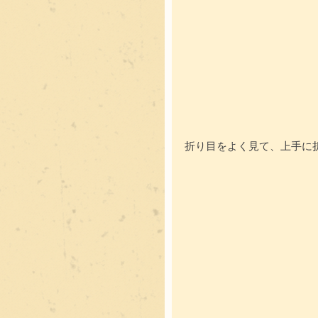
折り目をよく見て、上手に