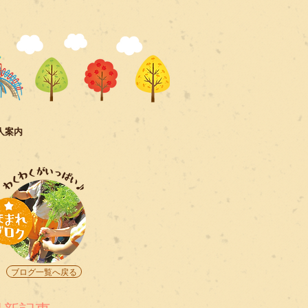
人案内
ブログ一覧へ戻る