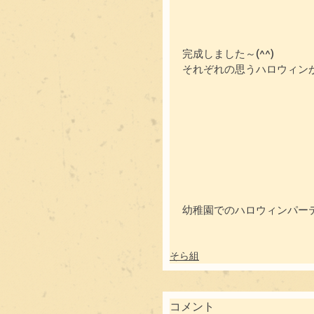
完成しました～(^^)
それぞれの思うハロウィン
幼稚園でのハロウィンパー
そら組
コメント