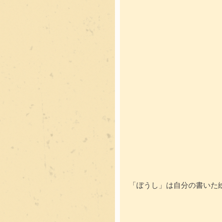
「ぼうし」は自分の書いた