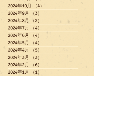
2024年10月
（4）
4件の記事
2024年9月
（3）
3件の記事
2024年8月
（2）
2件の記事
2024年7月
（4）
4件の記事
2024年6月
（4）
4件の記事
2024年5月
（4）
4件の記事
2024年4月
（5）
5件の記事
2024年3月
（3）
3件の記事
2024年2月
（6）
6件の記事
2024年1月
（1）
1件の記事
2023年12月
（6）
6件の記事
2023年11月
（3）
3件の記事
2023年10月
（4）
4件の記事
2023年9月
（3）
3件の記事
2023年7月
（5）
5件の記事
2023年6月
（3）
3件の記事
2023年5月
（3）
3件の記事
2023年4月
（3）
3件の記事