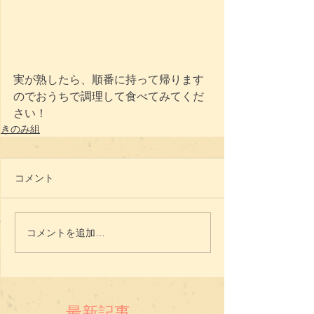
実が熟したら、順番に持って帰ります
のでおうちで調理して食べてみてくだ
さい！
きのみ組
コメント
コメントを追加…
最新記事