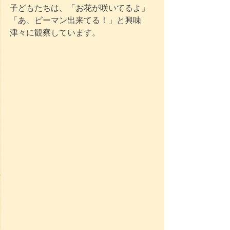
子どもたちは、「お花が咲いてるよ」
「あ、ピーマン出来てる！」と興味
津々に観察しています。