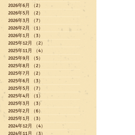
2026年6月
（2）
2件の記事
2026年5月
（2）
2件の記事
2026年3月
（7）
7件の記事
2026年2月
（1）
1件の記事
2026年1月
（3）
3件の記事
2025年12月
（2）
2件の記事
2025年11月
（4）
4件の記事
2025年9月
（5）
5件の記事
2025年8月
（2）
2件の記事
2025年7月
（2）
2件の記事
2025年6月
（3）
3件の記事
2025年5月
（7）
7件の記事
2025年4月
（1）
1件の記事
2025年3月
（3）
3件の記事
2025年2月
（6）
6件の記事
2025年1月
（3）
3件の記事
2024年12月
（4）
4件の記事
2024年11月
（3）
3件の記事