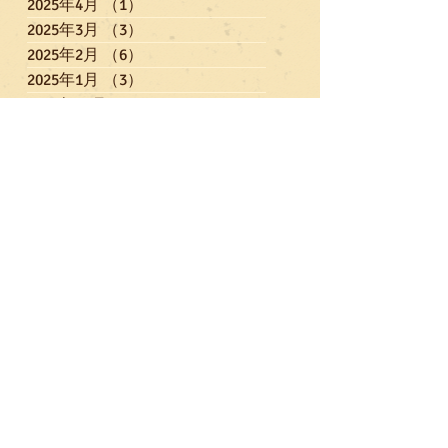
2025年4月
（1）
1件の記事
2025年3月
（3）
3件の記事
2025年2月
（6）
6件の記事
2025年1月
（3）
3件の記事
2024年12月
（4）
4件の記事
2024年11月
（3）
3件の記事
2024年10月
（4）
4件の記事
2024年9月
（3）
3件の記事
2024年8月
（2）
2件の記事
2024年7月
（4）
4件の記事
2024年6月
（4）
4件の記事
2024年5月
（4）
4件の記事
2024年4月
（5）
5件の記事
2024年3月
（3）
3件の記事
2024年2月
（6）
6件の記事
2024年1月
（1）
1件の記事
2023年12月
（6）
6件の記事
2023年11月
（3）
3件の記事