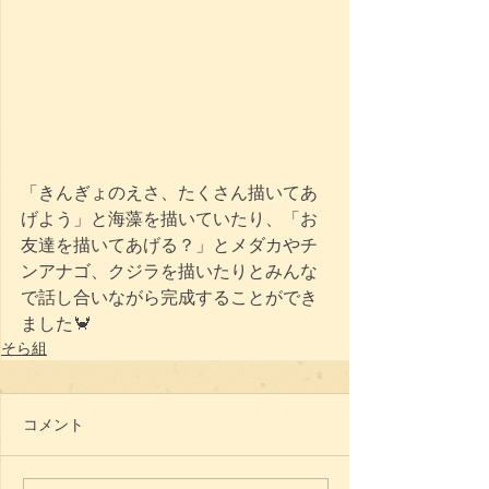
「きんぎょのえさ、たくさん描いてあ
げよう」と海藻を描いていたり、「お
友達を描いてあげる？」とメダカやチ
ンアナゴ、クジラを描いたりとみんな
で話し合いながら完成することができ
ました🦀
そら組
コメント