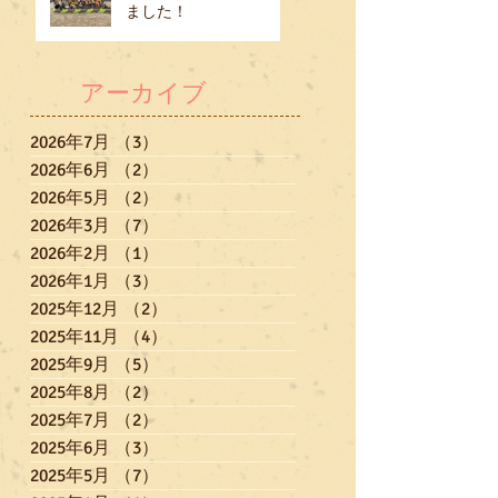
ました！
アーカイブ
2026年7月
（3）
3件の記事
2026年6月
（2）
2件の記事
2026年5月
（2）
2件の記事
2026年3月
（7）
7件の記事
2026年2月
（1）
1件の記事
2026年1月
（3）
3件の記事
2025年12月
（2）
2件の記事
2025年11月
（4）
4件の記事
2025年9月
（5）
5件の記事
2025年8月
（2）
2件の記事
2025年7月
（2）
2件の記事
2025年6月
（3）
3件の記事
2025年5月
（7）
7件の記事