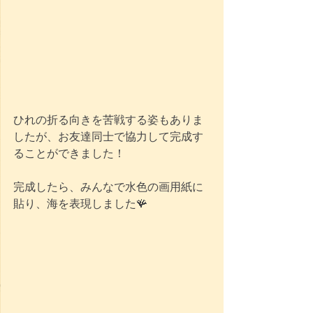
ひれの折る向きを苦戦する姿もありま
したが、お友達同士で協力して完成す
ることができました！
完成したら、みんなで水色の画用紙に
貼り、海を表現しました🪸