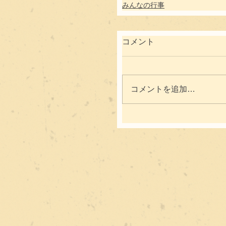
みんなの行事
コメント
コメントを追加…