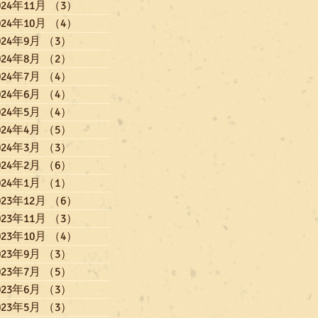
024年11月
（3）
3件の記事
024年10月
（4）
4件の記事
024年9月
（3）
3件の記事
024年8月
（2）
2件の記事
024年7月
（4）
4件の記事
024年6月
（4）
4件の記事
024年5月
（4）
4件の記事
024年4月
（5）
5件の記事
024年3月
（3）
3件の記事
024年2月
（6）
6件の記事
024年1月
（1）
1件の記事
023年12月
（6）
6件の記事
023年11月
（3）
3件の記事
023年10月
（4）
4件の記事
023年9月
（3）
3件の記事
023年7月
（5）
5件の記事
023年6月
（3）
3件の記事
023年5月
（3）
3件の記事