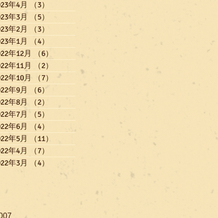
023年4月
（3）
3件の記事
023年3月
（5）
5件の記事
023年2月
（3）
3件の記事
023年1月
（4）
4件の記事
022年12月
（6）
6件の記事
022年11月
（2）
2件の記事
022年10月
（7）
7件の記事
022年9月
（6）
6件の記事
022年8月
（2）
2件の記事
022年7月
（5）
5件の記事
022年6月
（4）
4件の記事
022年5月
（11）
11件の記事
022年4月
（7）
7件の記事
022年3月
（4）
4件の記事
007