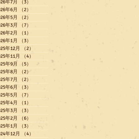
026年7月
（3）
3件の記事
026年6月
（2）
2件の記事
026年5月
（2）
2件の記事
026年3月
（7）
7件の記事
026年2月
（1）
1件の記事
026年1月
（3）
3件の記事
025年12月
（2）
2件の記事
025年11月
（4）
4件の記事
025年9月
（5）
5件の記事
025年8月
（2）
2件の記事
025年7月
（2）
2件の記事
025年6月
（3）
3件の記事
025年5月
（7）
7件の記事
025年4月
（1）
1件の記事
025年3月
（3）
3件の記事
025年2月
（6）
6件の記事
025年1月
（3）
3件の記事
024年12月
（4）
4件の記事