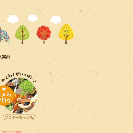
人案内
ブログ一覧へ戻る