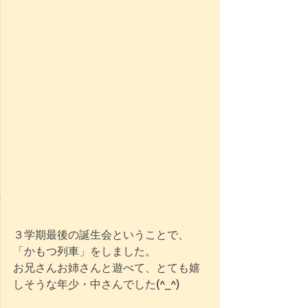
３学期最後の誕生会ということで、
「かもつ列車」をしました。
お兄さんお姉さんと遊べて、とても嬉
しそうな年少・中さんでした(^_^)