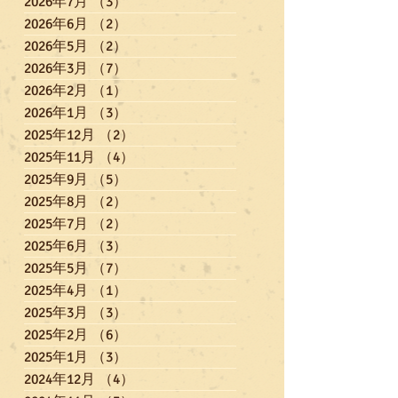
2026年7月
（3）
3件の記事
2026年6月
（2）
2件の記事
2026年5月
（2）
2件の記事
2026年3月
（7）
7件の記事
2026年2月
（1）
1件の記事
2026年1月
（3）
3件の記事
2025年12月
（2）
2件の記事
2025年11月
（4）
4件の記事
2025年9月
（5）
5件の記事
2025年8月
（2）
2件の記事
2025年7月
（2）
2件の記事
2025年6月
（3）
3件の記事
2025年5月
（7）
7件の記事
2025年4月
（1）
1件の記事
2025年3月
（3）
3件の記事
2025年2月
（6）
6件の記事
2025年1月
（3）
3件の記事
2024年12月
（4）
4件の記事