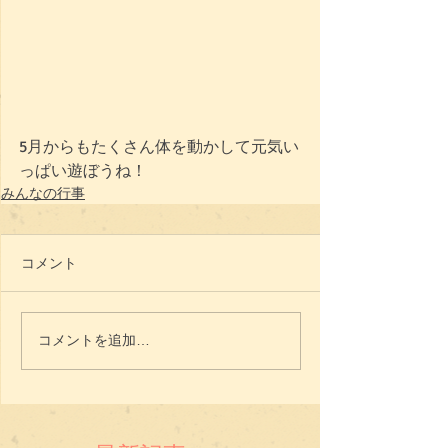
5月からもたくさん体を動かして元気い
っぱい遊ぼうね！
みんなの行事
コメント
コメントを追加…