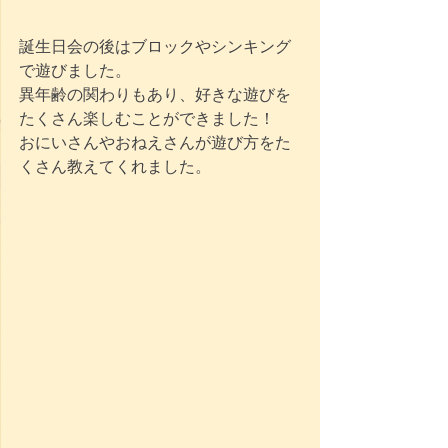
誕生日会の後はブロックやシンキング
で遊びました。
異年齢の関わりもあり、好きな遊びを
たくさん楽しむことができました！
おにいさんやおねえさんが遊び方をた
くさん教えてくれました。