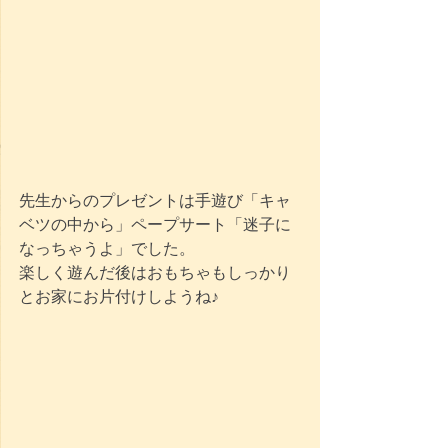
先生からのプレゼントは手遊び「キャ
ベツの中から」ペープサート「迷子に
なっちゃうよ」でした。
楽しく遊んだ後はおもちゃもしっかり
とお家にお片付けしようね♪