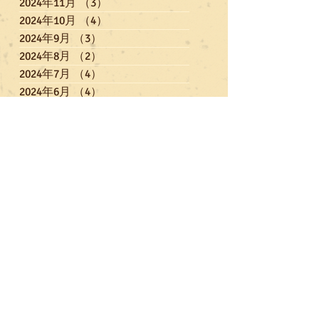
2024年11月
（3）
3件の記事
2024年10月
（4）
4件の記事
2024年9月
（3）
3件の記事
2024年8月
（2）
2件の記事
2024年7月
（4）
4件の記事
2024年6月
（4）
4件の記事
2024年5月
（4）
4件の記事
2024年4月
（5）
5件の記事
2024年3月
（3）
3件の記事
2024年2月
（6）
6件の記事
2024年1月
（1）
1件の記事
2023年12月
（6）
6件の記事
2023年11月
（3）
3件の記事
2023年10月
（4）
4件の記事
2023年9月
（3）
3件の記事
2023年7月
（5）
5件の記事
2023年6月
（3）
3件の記事
2023年5月
（3）
3件の記事