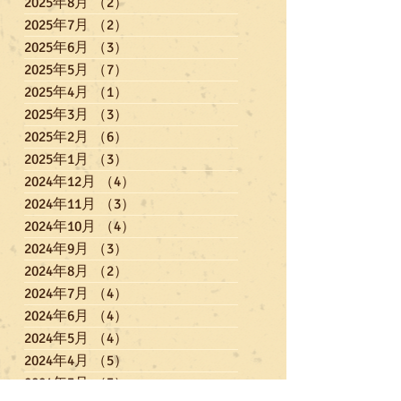
2025年8月
（2）
2件の記事
2025年7月
（2）
2件の記事
2025年6月
（3）
3件の記事
2025年5月
（7）
7件の記事
2025年4月
（1）
1件の記事
2025年3月
（3）
3件の記事
2025年2月
（6）
6件の記事
2025年1月
（3）
3件の記事
2024年12月
（4）
4件の記事
2024年11月
（3）
3件の記事
2024年10月
（4）
4件の記事
2024年9月
（3）
3件の記事
2024年8月
（2）
2件の記事
2024年7月
（4）
4件の記事
2024年6月
（4）
4件の記事
2024年5月
（4）
4件の記事
2024年4月
（5）
5件の記事
2024年3月
（3）
3件の記事