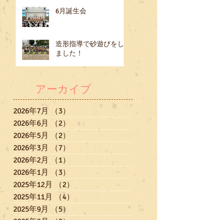
6月誕生会
造形指導で砂遊びをし
ました！
アーカイブ
2026年7月
（3）
3件の記事
2026年6月
（2）
2件の記事
2026年5月
（2）
2件の記事
2026年3月
（7）
7件の記事
2026年2月
（1）
1件の記事
2026年1月
（3）
3件の記事
2025年12月
（2）
2件の記事
2025年11月
（4）
4件の記事
2025年9月
（5）
5件の記事