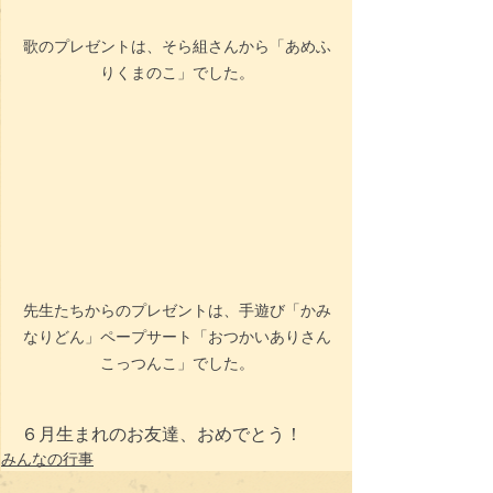
歌のプレゼントは、そら組さんから「あめふ
りくまのこ」でした。
先生たちからのプレゼントは、手遊び「かみ
なりどん」ペープサート「おつかいありさん
こっつんこ」でした。
６月生まれのお友達、おめでとう！
みんなの行事