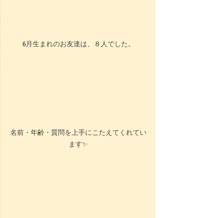
6月生まれのお友達は、８人でした。
名前・年齢・質問を上手にこたえてくれてい
ます✨