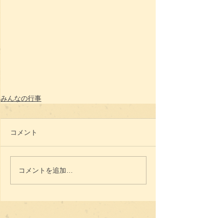
みんなの行事
コメント
コメントを追加…