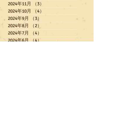
2024年11月
（3）
3件の記事
2024年10月
（4）
4件の記事
2024年9月
（3）
3件の記事
2024年8月
（2）
2件の記事
2024年7月
（4）
4件の記事
2024年6月
（4）
4件の記事
2024年5月
（4）
4件の記事
2024年4月
（5）
5件の記事
2024年3月
（3）
3件の記事
2024年2月
（6）
6件の記事
2024年1月
（1）
1件の記事
2023年12月
（6）
6件の記事
2023年11月
（3）
3件の記事
2023年10月
（4）
4件の記事
2023年9月
（3）
3件の記事
2023年7月
（5）
5件の記事
2023年6月
（3）
3件の記事
2023年5月
（3）
3件の記事