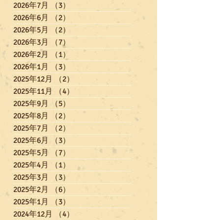
2026年7月
（3）
3件の記事
2026年6月
（2）
2件の記事
2026年5月
（2）
2件の記事
2026年3月
（7）
7件の記事
2026年2月
（1）
1件の記事
2026年1月
（3）
3件の記事
2025年12月
（2）
2件の記事
2025年11月
（4）
4件の記事
2025年9月
（5）
5件の記事
2025年8月
（2）
2件の記事
2025年7月
（2）
2件の記事
2025年6月
（3）
3件の記事
2025年5月
（7）
7件の記事
2025年4月
（1）
1件の記事
2025年3月
（3）
3件の記事
2025年2月
（6）
6件の記事
2025年1月
（3）
3件の記事
2024年12月
（4）
4件の記事