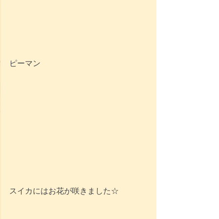
ピーマン
スイカにはお花が咲きました☆