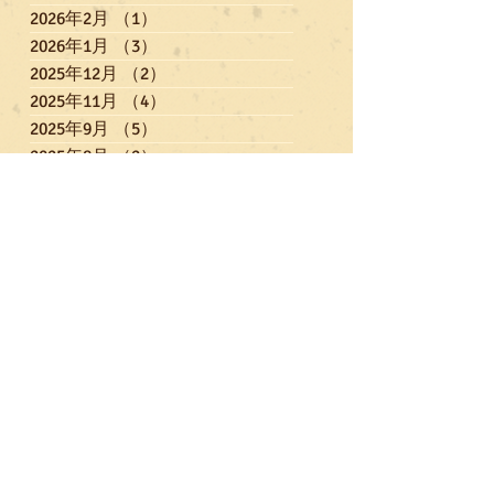
2026年2月
（1）
1件の記事
2026年1月
（3）
3件の記事
2025年12月
（2）
2件の記事
2025年11月
（4）
4件の記事
2025年9月
（5）
5件の記事
2025年8月
（2）
2件の記事
2025年7月
（2）
2件の記事
2025年6月
（3）
3件の記事
2025年5月
（7）
7件の記事
2025年4月
（1）
1件の記事
2025年3月
（3）
3件の記事
2025年2月
（6）
6件の記事
2025年1月
（3）
3件の記事
2024年12月
（4）
4件の記事
2024年11月
（3）
3件の記事
2024年10月
（4）
4件の記事
2024年9月
（3）
3件の記事
2024年8月
（2）
2件の記事