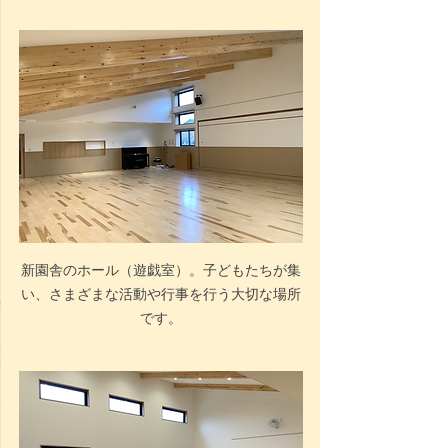
新園舎のホール（遊戯室）。子どもたちが集
い、さまざまな活動や行事を行う大切な場所
です。