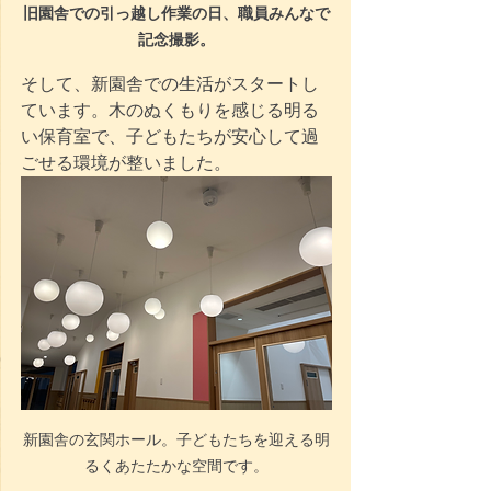
旧園舎での引っ越し作業の日、職員みんなで
記念撮影。
そして、新園舎での生活がスタートし
ています。木のぬくもりを感じる明る
い保育室で、子どもたちが安心して過
ごせる環境が整いました。
新園舎の玄関ホール。子どもたちを迎える明
るくあたたかな空間です。