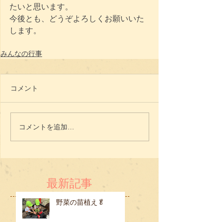
たいと思います。
今後とも、どうぞよろしくお願いいた
します。
みんなの行事
コメント
コメントを追加…
最新記事
野菜の苗植え🥬