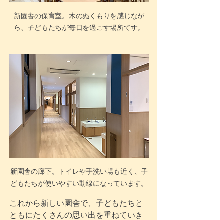
新園舎の保育室。木のぬくもりを感じなが
ら、子どもたちが毎日を過ごす場所です。
新園舎の廊下。トイレや手洗い場も近く、子
どもたちが使いやすい動線になっています。
これから新しい園舎で、子どもたちと
ともにたくさんの思い出を重ねていき