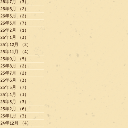
026年7月
（3）
3件の記事
026年6月
（2）
2件の記事
026年5月
（2）
2件の記事
026年3月
（7）
7件の記事
026年2月
（1）
1件の記事
026年1月
（3）
3件の記事
025年12月
（2）
2件の記事
025年11月
（4）
4件の記事
025年9月
（5）
5件の記事
025年8月
（2）
2件の記事
025年7月
（2）
2件の記事
025年6月
（3）
3件の記事
025年5月
（7）
7件の記事
025年4月
（1）
1件の記事
025年3月
（3）
3件の記事
025年2月
（6）
6件の記事
025年1月
（3）
3件の記事
024年12月
（4）
4件の記事