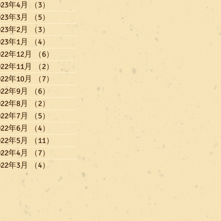
023年4月
（3）
3件の記事
023年3月
（5）
5件の記事
023年2月
（3）
3件の記事
023年1月
（4）
4件の記事
022年12月
（6）
6件の記事
022年11月
（2）
2件の記事
022年10月
（7）
7件の記事
022年9月
（6）
6件の記事
022年8月
（2）
2件の記事
022年7月
（5）
5件の記事
022年6月
（4）
4件の記事
022年5月
（11）
11件の記事
022年4月
（7）
7件の記事
022年3月
（4）
4件の記事