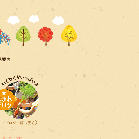
人案内
ブログ一覧へ戻る