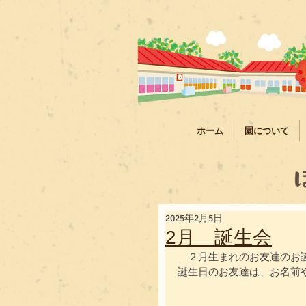
ホーム
園について
2025年2月5日
2月 誕生会
　２月生まれのお友達のお誕
誕生日のお友達は、お名前