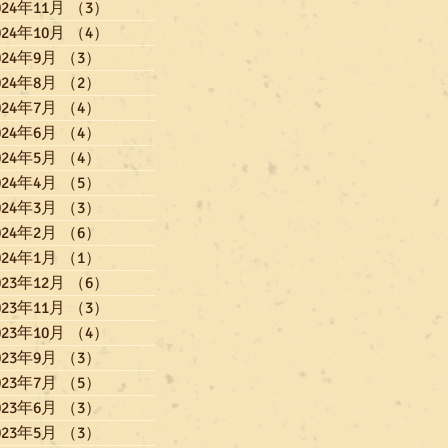
024年11月
（3）
3件の記事
024年10月
（4）
4件の記事
024年9月
（3）
3件の記事
024年8月
（2）
2件の記事
024年7月
（4）
4件の記事
024年6月
（4）
4件の記事
024年5月
（4）
4件の記事
024年4月
（5）
5件の記事
024年3月
（3）
3件の記事
024年2月
（6）
6件の記事
024年1月
（1）
1件の記事
023年12月
（6）
6件の記事
023年11月
（3）
3件の記事
023年10月
（4）
4件の記事
023年9月
（3）
3件の記事
023年7月
（5）
5件の記事
023年6月
（3）
3件の記事
023年5月
（3）
3件の記事