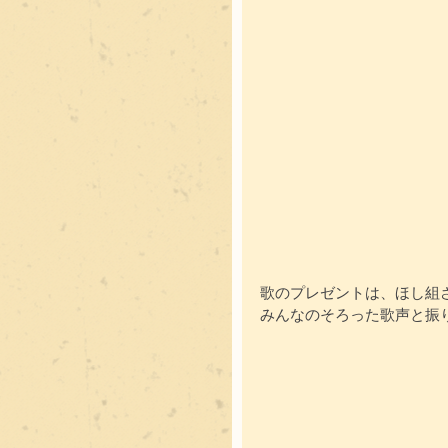
歌のプレゼントは、ほし組
みんなのそろった歌声と振