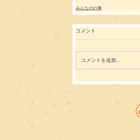
みんなの行事
コメント
コメントを追加…