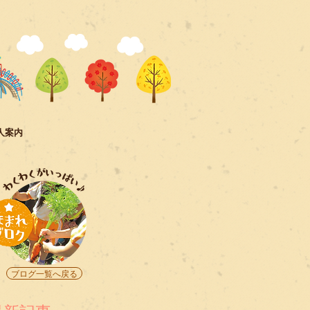
人案内
ブログ一覧へ戻る