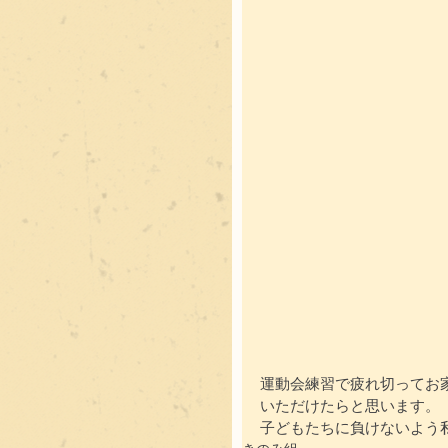
運動会練習で疲れ切ってお
いただけたらと思います。
子どもたちに負けないよう