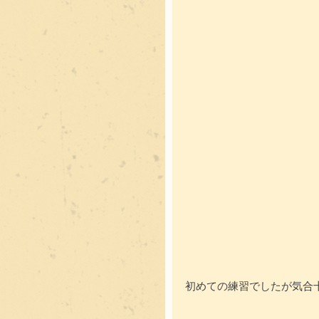
初めての練習でしたが気合