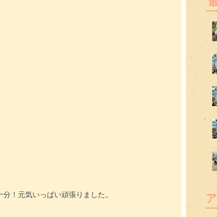
十分！元気いっぱい頑張りました。