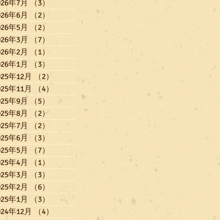
026年7月
（3）
3件の記事
026年6月
（2）
2件の記事
026年5月
（2）
2件の記事
026年3月
（7）
7件の記事
026年2月
（1）
1件の記事
026年1月
（3）
3件の記事
025年12月
（2）
2件の記事
025年11月
（4）
4件の記事
025年9月
（5）
5件の記事
025年8月
（2）
2件の記事
025年7月
（2）
2件の記事
025年6月
（3）
3件の記事
025年5月
（7）
7件の記事
025年4月
（1）
1件の記事
025年3月
（3）
3件の記事
025年2月
（6）
6件の記事
025年1月
（3）
3件の記事
024年12月
（4）
4件の記事