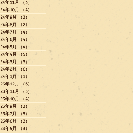
024年11月
（3）
3件の記事
024年10月
（4）
4件の記事
024年9月
（3）
3件の記事
024年8月
（2）
2件の記事
024年7月
（4）
4件の記事
024年6月
（4）
4件の記事
024年5月
（4）
4件の記事
024年4月
（5）
5件の記事
024年3月
（3）
3件の記事
024年2月
（6）
6件の記事
024年1月
（1）
1件の記事
023年12月
（6）
6件の記事
023年11月
（3）
3件の記事
023年10月
（4）
4件の記事
023年9月
（3）
3件の記事
023年7月
（5）
5件の記事
023年6月
（3）
3件の記事
023年5月
（3）
3件の記事