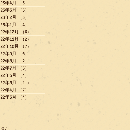
023年4月
（3）
3件の記事
023年3月
（5）
5件の記事
023年2月
（3）
3件の記事
023年1月
（4）
4件の記事
022年12月
（6）
6件の記事
022年11月
（2）
2件の記事
022年10月
（7）
7件の記事
022年9月
（6）
6件の記事
022年8月
（2）
2件の記事
022年7月
（5）
5件の記事
022年6月
（4）
4件の記事
022年5月
（11）
11件の記事
022年4月
（7）
7件の記事
022年3月
（4）
4件の記事
007