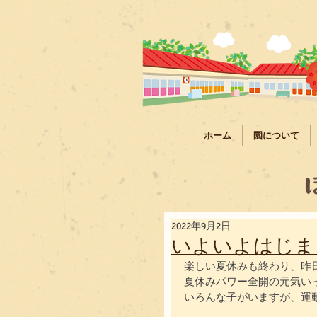
ホーム
園について
2022年9月2日
いよいよはじま
楽しい夏休みも終わり、昨
夏休みパワー全開の元気い
いろんな子がいますが、運