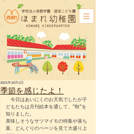
2021年10月1日
季節を感じたよ！
　今日はあいにくのお天気でしたが子
どもたちは月刊絵本を通して、”秋”を
知りました。
美味しそうなサツマイモの特集や落ち
葉、どんぐりのページを見て大盛り上