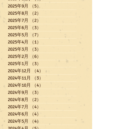
2025年9月
（5）
5件の記事
2025年8月
（2）
2件の記事
2025年7月
（2）
2件の記事
2025年6月
（3）
3件の記事
2025年5月
（7）
7件の記事
2025年4月
（1）
1件の記事
2025年3月
（3）
3件の記事
2025年2月
（6）
6件の記事
2025年1月
（3）
3件の記事
2024年12月
（4）
4件の記事
2024年11月
（3）
3件の記事
2024年10月
（4）
4件の記事
2024年9月
（3）
3件の記事
2024年8月
（2）
2件の記事
2024年7月
（4）
4件の記事
2024年6月
（4）
4件の記事
2024年5月
（4）
4件の記事
2024年4月
（5）
5件の記事