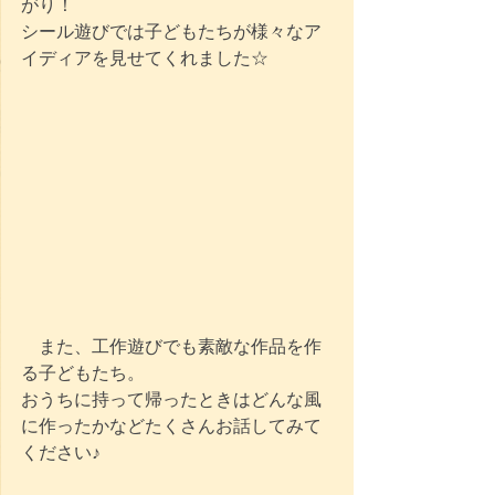
がり！
シール遊びでは子どもたちが様々なア
イディアを見せてくれました☆
　また、工作遊びでも素敵な作品を作
る子どもたち。
おうちに持って帰ったときはどんな風
に作ったかなどたくさんお話してみて
ください♪