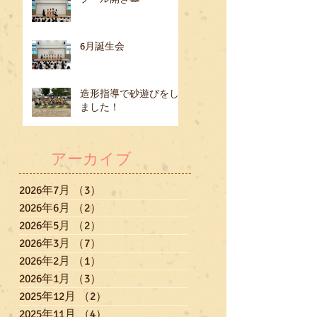
6月誕生会
造形指導で砂遊びをし
ました！
アーカイブ
2026年7月
（3）
3件の記事
2026年6月
（2）
2件の記事
2026年5月
（2）
2件の記事
2026年3月
（7）
7件の記事
2026年2月
（1）
1件の記事
2026年1月
（3）
3件の記事
2025年12月
（2）
2件の記事
2025年11月
（4）
4件の記事