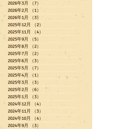
2026年3月
（7）
7件の記事
2026年2月
（1）
1件の記事
2026年1月
（3）
3件の記事
2025年12月
（2）
2件の記事
2025年11月
（4）
4件の記事
2025年9月
（5）
5件の記事
2025年8月
（2）
2件の記事
2025年7月
（2）
2件の記事
2025年6月
（3）
3件の記事
2025年5月
（7）
7件の記事
2025年4月
（1）
1件の記事
2025年3月
（3）
3件の記事
2025年2月
（6）
6件の記事
2025年1月
（3）
3件の記事
2024年12月
（4）
4件の記事
2024年11月
（3）
3件の記事
2024年10月
（4）
4件の記事
2024年9月
（3）
3件の記事