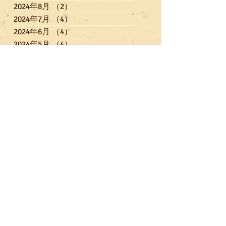
2024年8月
（2）
2件の記事
2024年7月
（4）
4件の記事
2024年6月
（4）
4件の記事
2024年5月
（4）
4件の記事
2024年4月
（5）
5件の記事
2024年3月
（3）
3件の記事
2024年2月
（6）
6件の記事
2024年1月
（1）
1件の記事
2023年12月
（6）
6件の記事
2023年11月
（3）
3件の記事
2023年10月
（4）
4件の記事
2023年9月
（3）
3件の記事
2023年7月
（5）
5件の記事
2023年6月
（3）
3件の記事
2023年5月
（3）
3件の記事
2023年4月
（3）
3件の記事
2023年3月
（5）
5件の記事
2023年2月
（3）
3件の記事