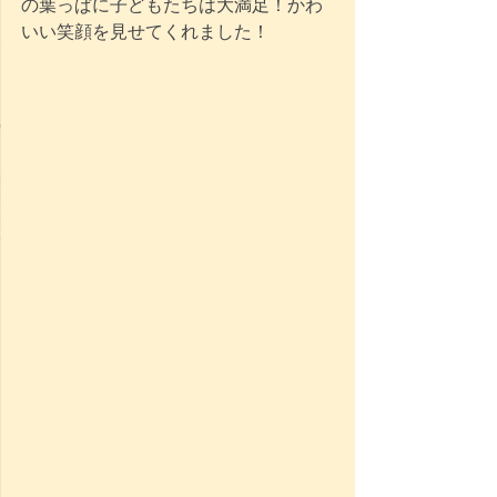
の葉っぱに子どもたちは大満足！かわ
いい笑顔を見せてくれました！