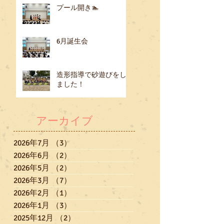
プール開き🏊
6月誕生会
造形指導で砂遊びをし
ました！
アーカイブ
2026年7月
（3）
3件の記事
2026年6月
（2）
2件の記事
2026年5月
（2）
2件の記事
2026年3月
（7）
7件の記事
2026年2月
（1）
1件の記事
2026年1月
（3）
3件の記事
2025年12月
（2）
2件の記事