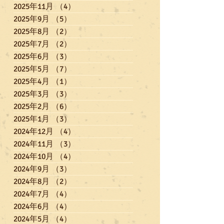
2025年11月
（4）
4件の記事
2025年9月
（5）
5件の記事
2025年8月
（2）
2件の記事
2025年7月
（2）
2件の記事
2025年6月
（3）
3件の記事
2025年5月
（7）
7件の記事
2025年4月
（1）
1件の記事
2025年3月
（3）
3件の記事
2025年2月
（6）
6件の記事
2025年1月
（3）
3件の記事
2024年12月
（4）
4件の記事
2024年11月
（3）
3件の記事
2024年10月
（4）
4件の記事
2024年9月
（3）
3件の記事
2024年8月
（2）
2件の記事
2024年7月
（4）
4件の記事
2024年6月
（4）
4件の記事
2024年5月
（4）
4件の記事