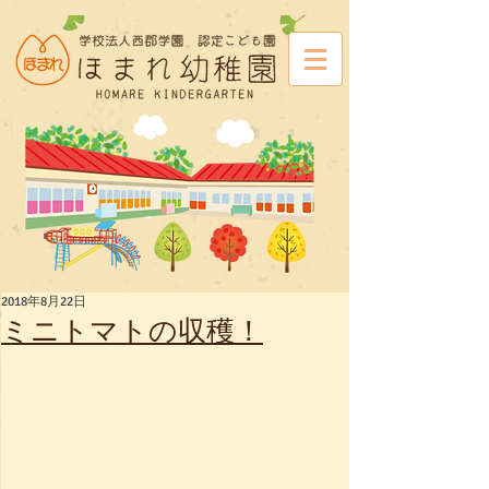
2018年8月22日
ミニトマトの収穫！