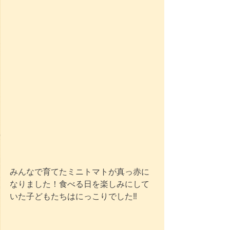
みんなで育てたミニトマトが真っ赤に
なりました！食べる日を楽しみにして
いた子どもたちはにっこりでした‼