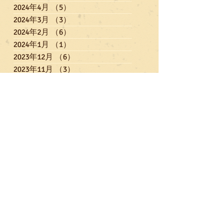
2024年4月
（5）
5件の記事
2024年3月
（3）
3件の記事
2024年2月
（6）
6件の記事
2024年1月
（1）
1件の記事
2023年12月
（6）
6件の記事
2023年11月
（3）
3件の記事
2023年10月
（4）
4件の記事
2023年9月
（3）
3件の記事
2023年7月
（5）
5件の記事
2023年6月
（3）
3件の記事
2023年5月
（3）
3件の記事
2023年4月
（3）
3件の記事
2023年3月
（5）
5件の記事
2023年2月
（3）
3件の記事
2023年1月
（4）
4件の記事
2022年12月
（6）
6件の記事
2022年11月
（2）
2件の記事
2022年10月
（7）
7件の記事