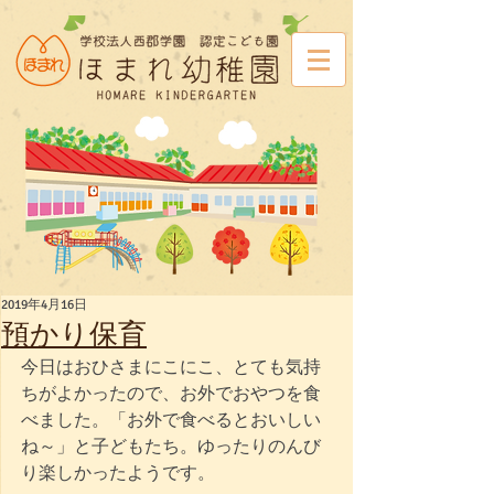
2019年4月16日
預かり保育
今日はおひさまにこにこ、とても気持
ちがよかったので、お外でおやつを食
べました。「お外で食べるとおいしい
ね～」と子どもたち。ゆったりのんび
り楽しかったようです。