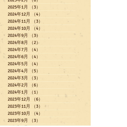
2025年2月
（6）
6件の記事
2025年1月
（3）
3件の記事
2024年12月
（4）
4件の記事
2024年11月
（3）
3件の記事
2024年10月
（4）
4件の記事
2024年9月
（3）
3件の記事
2024年8月
（2）
2件の記事
2024年7月
（4）
4件の記事
2024年6月
（4）
4件の記事
2024年5月
（4）
4件の記事
2024年4月
（5）
5件の記事
2024年3月
（3）
3件の記事
2024年2月
（6）
6件の記事
2024年1月
（1）
1件の記事
2023年12月
（6）
6件の記事
2023年11月
（3）
3件の記事
2023年10月
（4）
4件の記事
2023年9月
（3）
3件の記事