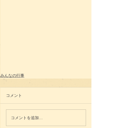
みんなの行事
コメント
コメントを追加…