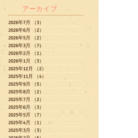
アーカイブ
2026年7月
（3）
3件の記事
2026年6月
（2）
2件の記事
2026年5月
（2）
2件の記事
2026年3月
（7）
7件の記事
2026年2月
（1）
1件の記事
2026年1月
（3）
3件の記事
2025年12月
（2）
2件の記事
2025年11月
（4）
4件の記事
2025年9月
（5）
5件の記事
2025年8月
（2）
2件の記事
2025年7月
（2）
2件の記事
2025年6月
（3）
3件の記事
2025年5月
（7）
7件の記事
2025年4月
（1）
1件の記事
2025年3月
（3）
3件の記事